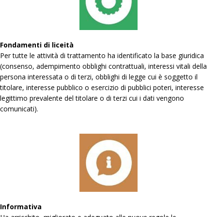
Fondamenti di liceità
Per tutte le attività di trattamento ha identificato la base giuridica
(consenso, adempimento obblighi contrattuali, interessi vitali della
persona interessata o di terzi, obblighi di legge cui è soggetto il
titolare, interesse pubblico o esercizio di pubblici poteri, interesse
legittimo prevalente del titolare o di terzi cui i dati vengono
comunicati).
Informativa