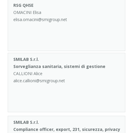
RSG QHSE
OMACINI Elisa
elisa.omacini@smigroup.net
SMILAB S.r.l.
Sorveglianza sanitaria, sistemi di gestione
CALLIONI Alice
alice.callioni@smigroup.net
SMILAB S.r.l.
Compliance officer, export, 231, sicurezza, privacy