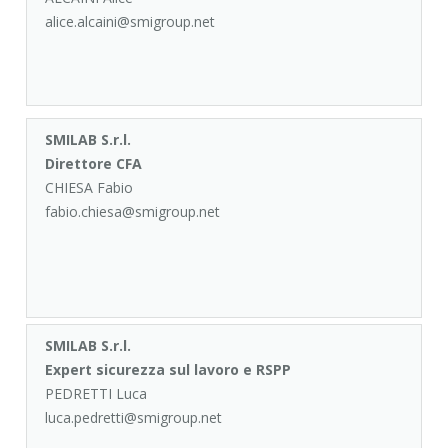
alice.alcaini@smigroup.net
SMILAB S.r.l.
Direttore CFA
CHIESA Fabio
fabio.chiesa@smigroup.net
SMILAB S.r.l.
Expert sicurezza sul lavoro e RSPP
PEDRETTI Luca
luca.pedretti@smigroup.net