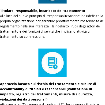
Titolare, responsabile, incaricato del trattamento
Alla luce del nuovo principio di "responsabilizzazione" ha ridefinito la
propria organizzazione per garantire proattivamente l'osservanza del
regolamento nella sua interezza. Ha ridefinito i ruoli degli attori del
trattamento e dei fornitori di servizi che implicano attività di
trattamento su commissione.
Approccio basato sul rischio del trattamento e Misure di
accountability di titolari e responsabili (valutazione di
impatto, registro dei trattamenti, misure di sicurezza,
violazioni dei dati personali)
Attraverso un “Documento di conformità” che incorpora il registro