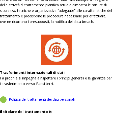
delle attività di trattamento pianifica attua e dimostra le misure di
sicurezza, tecniche e organizzative “adeguate” alle caratteristiche del
trattamento e predispone le procedure necessarie per effettuare,
ove ne ricorrano i presupposti, la notifica dei data breach.
Trasferimenti internazionali di dati
Fa propri e si impegna a rispettare i principi generali e le garanzie per
il trasferimento verso Paesi terzi.
Politica dei trattamenti dei dati personali
Il titolare del trattamento è: