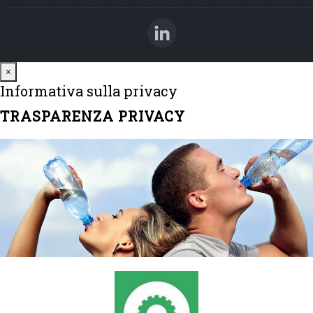
Close
×
Informativa sulla privacy
TRASPARENZA PRIVACY