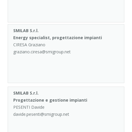
SMILAB S.r.l.
Energy specialist, progettazione impianti
CIRESA Graziano
graziano.ciresa@smigroup.net
SMILAB S.r.l.
Progettazione e gestione impianti
PESENTI Davide
davide.pesenti@smigroup.net